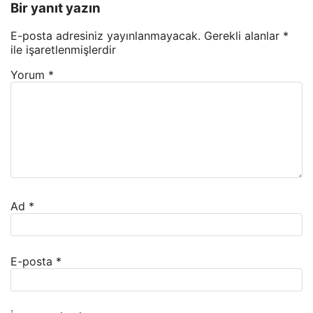
Bir yanıt yazın
E-posta adresiniz yayınlanmayacak.
Gerekli alanlar
*
ile işaretlenmişlerdir
Yorum
*
Ad
*
E-posta
*