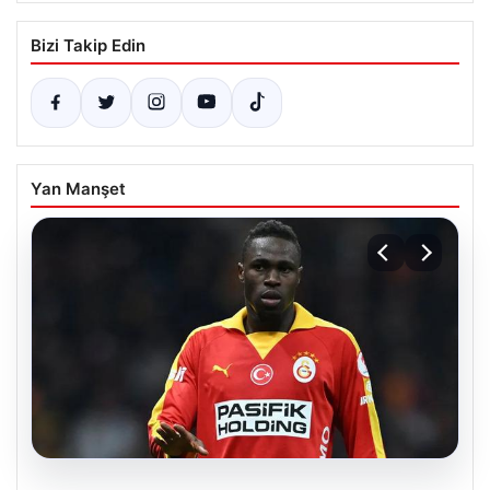
Bizi Takip Edin
Yan Manşet
05.08.2026