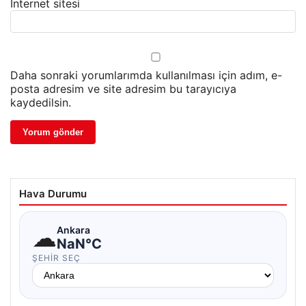
İnternet sitesi
Daha sonraki yorumlarımda kullanılması için adım, e-
posta adresim ve site adresim bu tarayıcıya
kaydedilsin.
Hava Durumu
☁
Ankara
NaN°C
ŞEHIR SEÇ