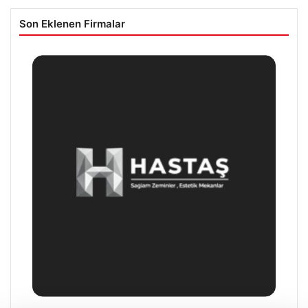
Son Eklenen Firmalar