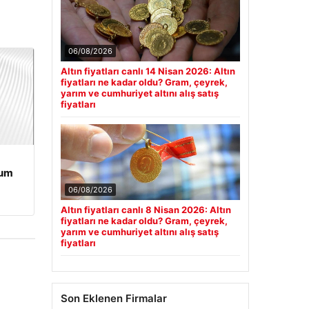
06/08/2026
Altın fiyatları canlı 14 Nisan 2026: Altın
fiyatları ne kadar oldu? Gram, çeyrek,
yarım ve cumhuriyet altını alış satış
fiyatları
rum
06/08/2026
Altın fiyatları canlı 8 Nisan 2026: Altın
fiyatları ne kadar oldu? Gram, çeyrek,
yarım ve cumhuriyet altını alış satış
fiyatları
Son Eklenen Firmalar