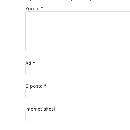
Yorum
*
Ad
*
E-posta
*
İnternet sitesi