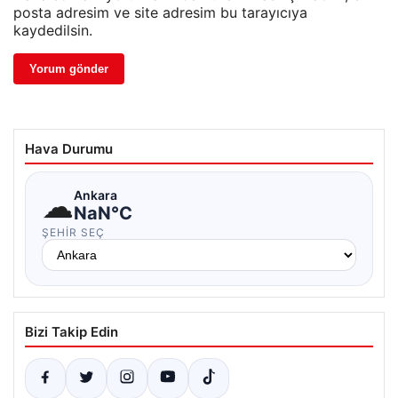
posta adresim ve site adresim bu tarayıcıya
kaydedilsin.
Hava Durumu
☁
Ankara
NaN°C
ŞEHIR SEÇ
Bizi Takip Edin