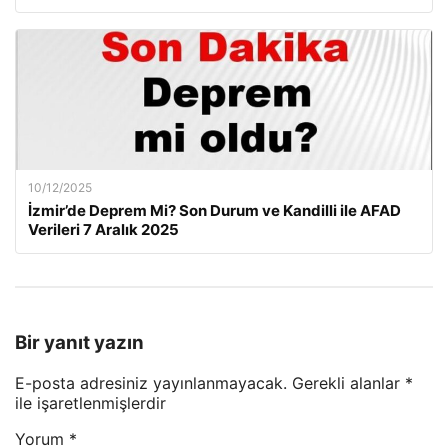
10/12/2025
İzmir’de Deprem Mi? Son Durum ve Kandilli ile AFAD
Verileri 7 Aralık 2025
Bir yanıt yazın
E-posta adresiniz yayınlanmayacak.
Gerekli alanlar
*
ile işaretlenmişlerdir
Yorum
*