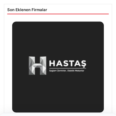
Son Eklenen Firmalar