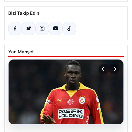
Bizi Takip Edin
Yan Manşet