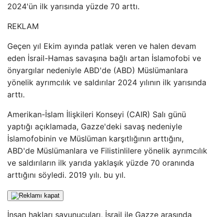
2024'ün ilk yarısında yüzde 70 arttı.
REKLAM
Geçen yıl Ekim ayında patlak veren ve halen devam
eden İsrail-Hamas savaşına bağlı artan İslamofobi ve
önyargılar nedeniyle ABD'de (ABD) Müslümanlara
yönelik ayrımcılık ve saldırılar 2024 yılının ilk yarısında
arttı.
Amerikan-İslam İlişkileri Konseyi (CAIR) Salı günü
yaptığı açıklamada, Gazze'deki savaş nedeniyle
İslamofobinin ve Müslüman karşıtlığının arttığını,
ABD'de Müslümanlara ve Filistinlilere yönelik ayrımcılık
ve saldırıların ilk yarıda yaklaşık yüzde 70 oranında
arttığını söyledi. 2019 yılı. bu yıl.
İnsan hakları savunucuları, İsrail ile Gazze arasında