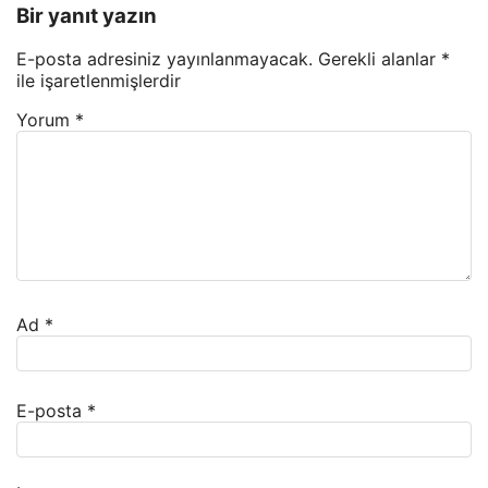
Bir yanıt yazın
E-posta adresiniz yayınlanmayacak.
Gerekli alanlar
*
ile işaretlenmişlerdir
Yorum
*
Ad
*
E-posta
*