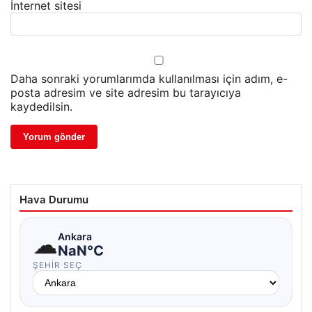
İnternet sitesi
Daha sonraki yorumlarımda kullanılması için adım, e-
posta adresim ve site adresim bu tarayıcıya
kaydedilsin.
Hava Durumu
☁
Ankara
NaN°C
ŞEHIR SEÇ