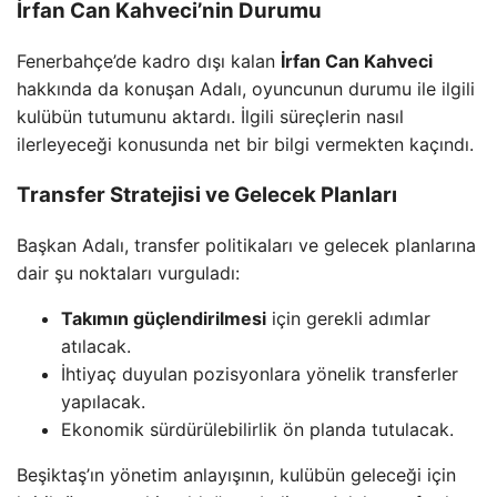
İrfan Can Kahveci’nin Durumu
Fenerbahçe’de kadro dışı kalan
İrfan Can Kahveci
hakkında da konuşan Adalı, oyuncunun durumu ile ilgili
kulübün tutumunu aktardı. İlgili süreçlerin nasıl
ilerleyeceği konusunda net bir bilgi vermekten kaçındı.
Transfer Stratejisi ve Gelecek Planları
Başkan Adalı, transfer politikaları ve gelecek planlarına
dair şu noktaları vurguladı:
Takımın güçlendirilmesi
için gerekli adımlar
atılacak.
İhtiyaç duyulan pozisyonlara yönelik transferler
yapılacak.
Ekonomik sürdürülebilirlik ön planda tutulacak.
Beşiktaş’ın yönetim anlayışının, kulübün geleceği için