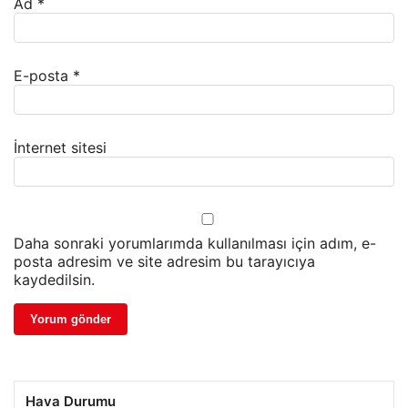
Ad
*
E-posta
*
İnternet sitesi
Daha sonraki yorumlarımda kullanılması için adım, e-
posta adresim ve site adresim bu tarayıcıya
kaydedilsin.
Hava Durumu