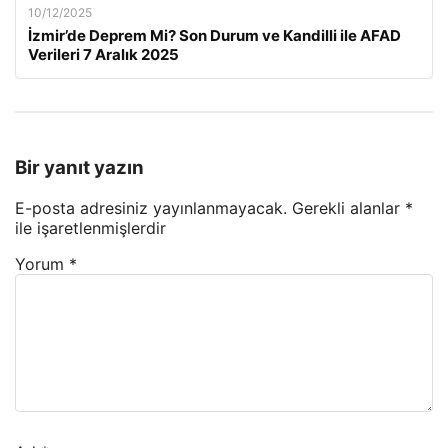
10/12/2025
İzmir’de Deprem Mi? Son Durum ve Kandilli ile AFAD
Verileri 7 Aralık 2025
Bir yanıt yazın
E-posta adresiniz yayınlanmayacak.
Gerekli alanlar
*
ile işaretlenmişlerdir
Yorum
*