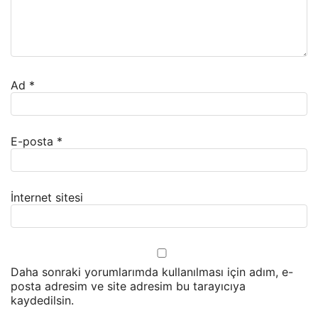
Ad
*
E-posta
*
İnternet sitesi
Daha sonraki yorumlarımda kullanılması için adım, e-
posta adresim ve site adresim bu tarayıcıya
kaydedilsin.