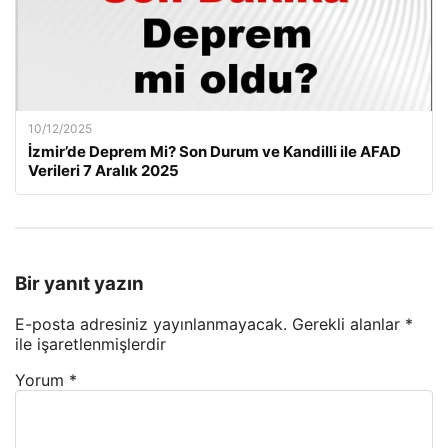
10/12/2025
İzmir’de Deprem Mi? Son Durum ve Kandilli ile AFAD
Verileri 7 Aralık 2025
Bir yanıt yazın
E-posta adresiniz yayınlanmayacak.
Gerekli alanlar
*
ile işaretlenmişlerdir
Yorum
*