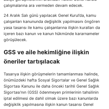
çalışmalarına ara vermeden devam edecek.
24 Aralık Salı günü yapılacak Genel Kurul’da, kamu
çalışanları kanununda değişiklik yapılmasını öngören
yasa tasarısı ile kamu çalışanlarına ilişkin kuralları da
içeren bazı kanun ve kanun hükmünde kararnameler
görüşülecek.
GSS ve aile hekimliğine ilişkin
öneriler tartışılacak
Tasarıya ilişkin görüşmelerin tamamlanması halinde,
önümüzdeki hafta Sosyal Sigortalar ve Genel Sağlık
Sigortası Kanunu ile daha önceki tarihli Genel Sağlık
Sigortası’nın (GSS) ödenmeyen primlerinin tahsilinin
iptal edilmesi de dahil olmak üzere bazı kanunlarda
değişiklik yapılmasına ilişkin kanun tasarısı Genel