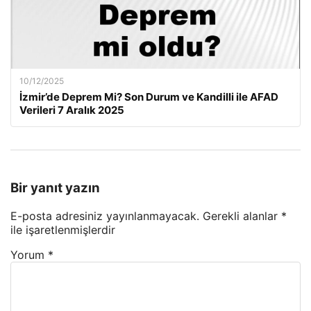
10/12/2025
İzmir’de Deprem Mi? Son Durum ve Kandilli ile AFAD
Verileri 7 Aralık 2025
Bir yanıt yazın
E-posta adresiniz yayınlanmayacak.
Gerekli alanlar
*
ile işaretlenmişlerdir
Yorum
*