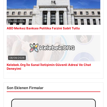
08/08/2026
ABD Merkez Bankası Politika Faizini Sabit Tuttu
08/08/2026
Kelebek.Org İle Sanal İletişimin Güvenli Adresi Ve Chat
Deneyimi
Son Eklenen Firmalar