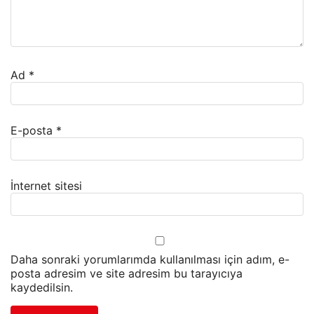
Ad
*
E-posta
*
İnternet sitesi
Daha sonraki yorumlarımda kullanılması için adım, e-
posta adresim ve site adresim bu tarayıcıya
kaydedilsin.