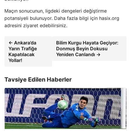
Maçın sonucunun, ligdeki dengeleri değiştirme
potansiyeli bulunuyor. Daha fazla bilgi için hasix.org
adresini ziyaret edebilirsiniz.
← Ankara’da
Bilim Kurgu Hayata Geçiyor:
Yarın Trafiğe
Donmuş Beyin Dokusu
Kapatılacak
Yeniden Canlandı →
Yollar!
Tavsiye Edilen Haberler