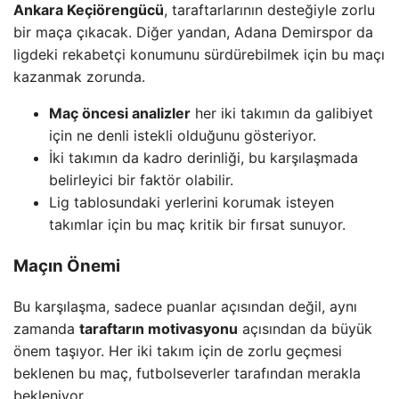
Ankara Keçiörengücü
, taraftarlarının desteğiyle zorlu
bir maça çıkacak. Diğer yandan, Adana Demirspor da
ligdeki rekabetçi konumunu sürdürebilmek için bu maçı
kazanmak zorunda.
Maç öncesi analizler
her iki takımın da galibiyet
için ne denli istekli olduğunu gösteriyor.
İki takımın da kadro derinliği, bu karşılaşmada
belirleyici bir faktör olabilir.
Lig tablosundaki yerlerini korumak isteyen
takımlar için bu maç kritik bir fırsat sunuyor.
Maçın Önemi
Bu karşılaşma, sadece puanlar açısından değil, aynı
zamanda
taraftarın motivasyonu
açısından da büyük
önem taşıyor. Her iki takım için de zorlu geçmesi
beklenen bu maç, futbolseverler tarafından merakla
bekleniyor.