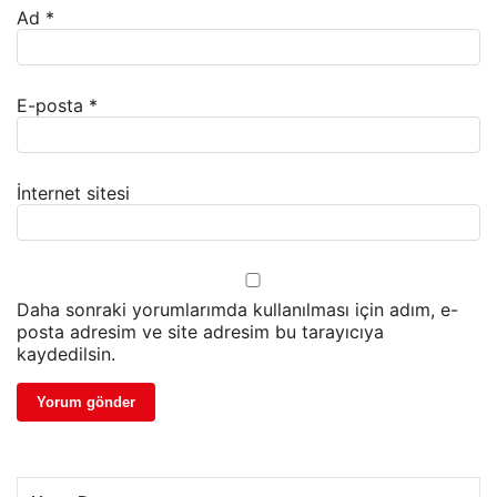
Ad
*
E-posta
*
İnternet sitesi
Daha sonraki yorumlarımda kullanılması için adım, e-
posta adresim ve site adresim bu tarayıcıya
kaydedilsin.