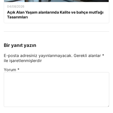
04/08/2026
Açık Alan Yaşam alanlarında Kalite ve bahçe mutfağı
Tasarımları
Bir yanıt yazın
E-posta adresiniz yayınlanmayacak.
Gerekli alanlar
*
ile işaretlenmişlerdir
Yorum
*