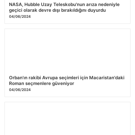
NASA, Hubble Uzay Teleskobu'nun arıza nedeniyle
geçici olarak devre dışı bırakıldığını duyurdu
04/06/2024
Orban'ın rakibi Avrupa seçimleri için Macaristan'daki
Roman seçmenlere güveniyor
04/06/2024