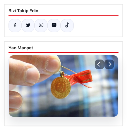
Bizi Takip Edin
Yan Manşet
06.08.2026