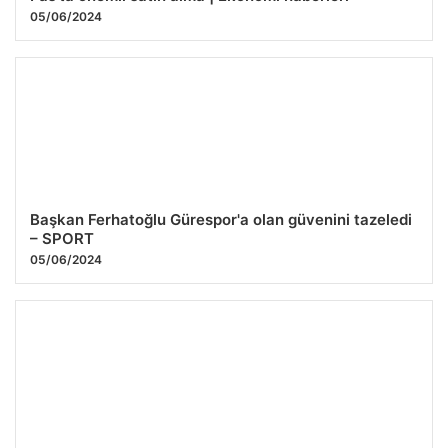
05/06/2024
Başkan Ferhatoğlu Gürespor'a olan güvenini tazeledi
– SPORT
05/06/2024