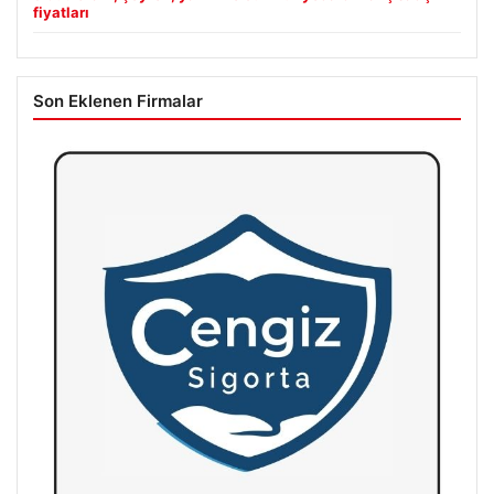
fiyatları
Son Eklenen Firmalar