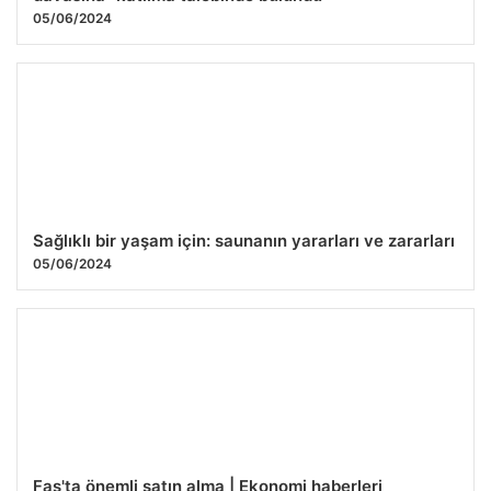
05/06/2024
Sağlıklı bir yaşam için: saunanın yararları ve zararları
05/06/2024
Fas'ta önemli satın alma | Ekonomi haberleri