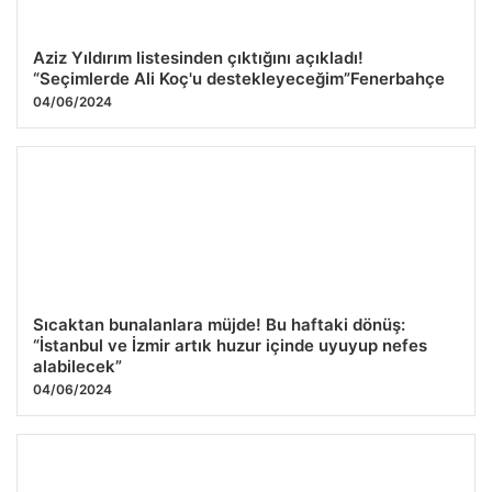
Aziz Yıldırım listesinden çıktığını açıkladı!
“Seçimlerde Ali Koç'u destekleyeceğim”Fenerbahçe
04/06/2024
Sıcaktan bunalanlara müjde! Bu haftaki dönüş:
“İstanbul ve İzmir artık huzur içinde uyuyup nefes
alabilecek”
04/06/2024