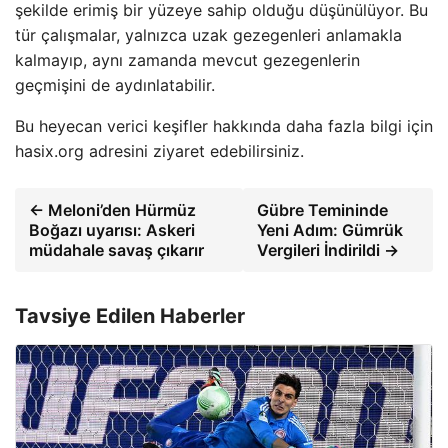
şekilde erimiş bir yüzeye sahip olduğu düşünülüyor. Bu
tür çalışmalar, yalnızca uzak gezegenleri anlamakla
kalmayıp, aynı zamanda mevcut gezegenlerin
geçmişini de aydınlatabilir.
Bu heyecan verici keşifler hakkında daha fazla bilgi için
hasix.org adresini ziyaret edebilirsiniz.
← Meloni’den Hürmüz
Gübre Temininde
Boğazı uyarısı: Askeri
Yeni Adım: Gümrük
müdahale savaş çıkarır
Vergileri İndirildi →
Tavsiye Edilen Haberler