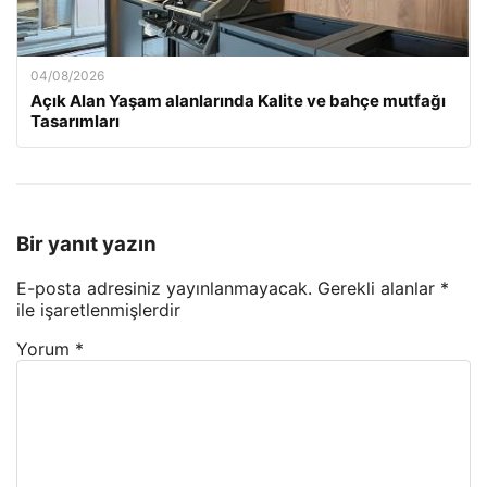
04/08/2026
Açık Alan Yaşam alanlarında Kalite ve bahçe mutfağı
Tasarımları
Bir yanıt yazın
E-posta adresiniz yayınlanmayacak.
Gerekli alanlar
*
ile işaretlenmişlerdir
Yorum
*