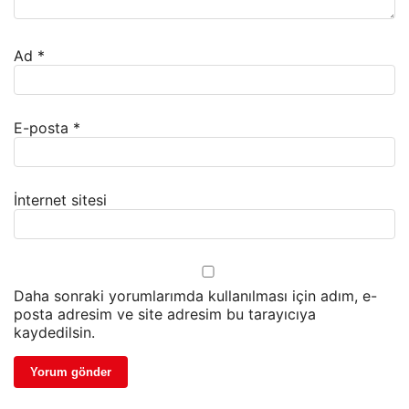
Ad
*
E-posta
*
İnternet sitesi
Daha sonraki yorumlarımda kullanılması için adım, e-
posta adresim ve site adresim bu tarayıcıya
kaydedilsin.