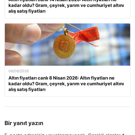
kadar oldu? Gram, çeyrek, yarım ve cumhuriyet altını
alış satış fiyatları
06/08/2026
Altın fiyatları canlı 8 Nisan 2026: Altın fiyatları ne
kadar oldu? Gram, çeyrek, yarım ve cumhuriyet altını
alış satış fiyatları
Bir yanıt yazın