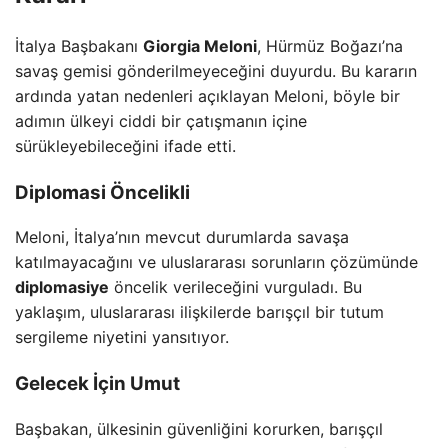
İtalya Başbakanı
Giorgia Meloni
, Hürmüz Boğazı’na
savaş gemisi gönderilmeyeceğini duyurdu. Bu kararın
ardında yatan nedenleri açıklayan Meloni, böyle bir
adımın ülkeyi ciddi bir çatışmanın içine
sürükleyebileceğini ifade etti.
Diplomasi Öncelikli
Meloni, İtalya’nın mevcut durumlarda savaşa
katılmayacağını ve uluslararası sorunların çözümünde
diplomasiye
öncelik verileceğini vurguladı. Bu
yaklaşım, uluslararası ilişkilerde barışçıl bir tutum
sergileme niyetini yansıtıyor.
Gelecek İçin Umut
Başbakan, ülkesinin güvenliğini korurken, barışçıl