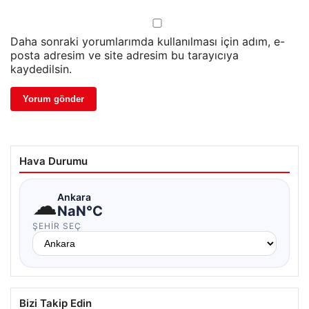
Daha sonraki yorumlarımda kullanılması için adım, e-
posta adresim ve site adresim bu tarayıcıya
kaydedilsin.
Hava Durumu
☁
Ankara
NaN°C
ŞEHIR SEÇ
Bizi Takip Edin