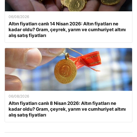
06/08/2026
Altın fiyatları canlı 14 Nisan 2026: Altın fiyatları ne
kadar oldu? Gram, çeyrek, yarım ve cumhuriyet altını
alış satış fiyatları
06/08/2026
Altın fiyatları canlı 8 Nisan 2026: Altın fiyatları ne
kadar oldu? Gram, çeyrek, yarım ve cumhuriyet altını
alış satış fiyatları