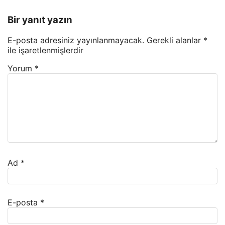
Bir yanıt yazın
E-posta adresiniz yayınlanmayacak.
Gerekli alanlar
*
ile işaretlenmişlerdir
Yorum
*
Ad
*
E-posta
*