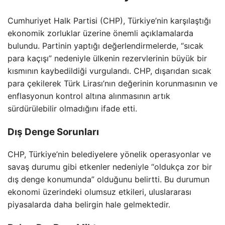
Cumhuriyet Halk Partisi (CHP), Türkiye’nin karşılaştığı
ekonomik zorluklar üzerine önemli açıklamalarda
bulundu. Partinin yaptığı değerlendirmelerde, “sıcak
para kaçışı” nedeniyle ülkenin rezervlerinin büyük bir
kısmının kaybedildiği vurgulandı. CHP, dışarıdan sıcak
para çekilerek Türk Lirası’nın değerinin korunmasının ve
enflasyonun kontrol altına alınmasının artık
sürdürülebilir olmadığını ifade etti.
Dış Denge Sorunları
CHP, Türkiye’nin belediyelere yönelik operasyonlar ve
savaş durumu gibi etkenler nedeniyle “oldukça zor bir
dış denge konumunda” olduğunu belirtti. Bu durumun
ekonomi üzerindeki olumsuz etkileri, uluslararası
piyasalarda daha belirgin hale gelmektedir.