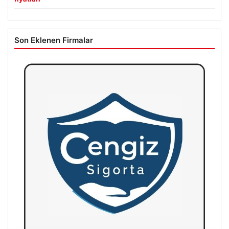
Son Eklenen Firmalar