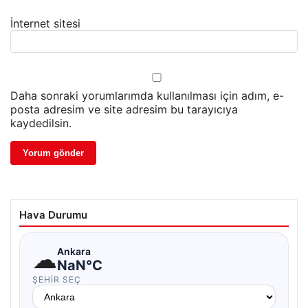
İnternet sitesi
Daha sonraki yorumlarımda kullanılması için adım, e-
posta adresim ve site adresim bu tarayıcıya
kaydedilsin.
Hava Durumu
☁
Ankara
NaN°C
ŞEHIR SEÇ