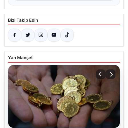
Bizi Takip Edin
Yan Manşet