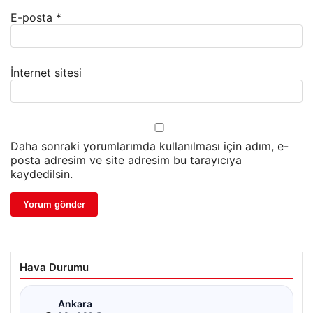
E-posta
*
İnternet sitesi
Daha sonraki yorumlarımda kullanılması için adım, e-
posta adresim ve site adresim bu tarayıcıya
kaydedilsin.
Hava Durumu
☁
Ankara