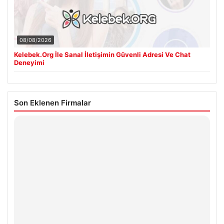
08/08/2026
Kelebek.Org İle Sanal İletişimin Güvenli Adresi Ve Chat
Deneyimi
Son Eklenen Firmalar