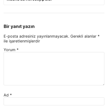
Bir yanıt yazın
E-posta adresiniz yayınlanmayacak.
Gerekli alanlar
*
ile işaretlenmişlerdir
Yorum
*
Ad
*