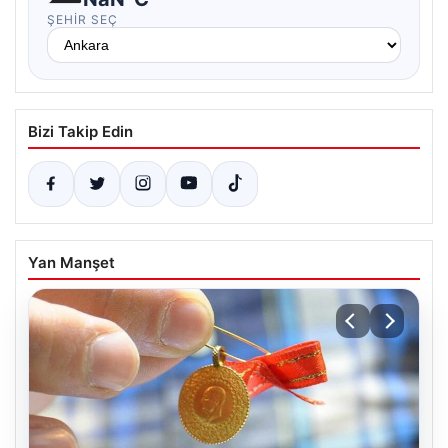
ŞEHIR SEÇ
Bizi Takip Edin
Yan Manşet