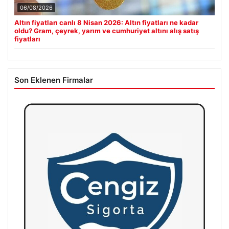
06/08/2026
Altın fiyatları canlı 8 Nisan 2026: Altın fiyatları ne kadar
oldu? Gram, çeyrek, yarım ve cumhuriyet altını alış satış
fiyatları
Son Eklenen Firmalar