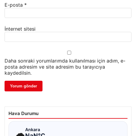
E-posta
*
İnternet sitesi
Daha sonraki yorumlarımda kullanılması için adım, e-
posta adresim ve site adresim bu tarayıcıya
kaydedilsin.
Hava Durumu
☁
Ankara
NaN°C