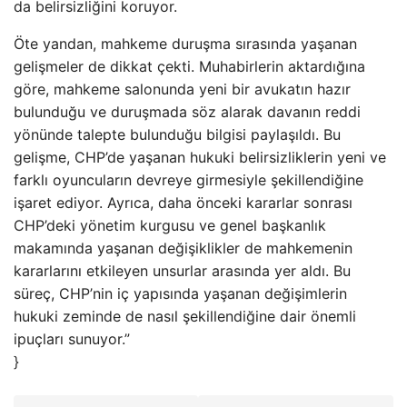
da belirsizliğini koruyor.
Öte yandan, mahkeme duruşma sırasında yaşanan
gelişmeler de dikkat çekti. Muhabirlerin aktardığına
göre, mahkeme salonunda yeni bir avukatın hazır
bulunduğu ve duruşmada söz alarak davanın reddi
yönünde talepte bulunduğu bilgisi paylaşıldı. Bu
gelişme, CHP’de yaşanan hukuki belirsizliklerin yeni ve
farklı oyuncuların devreye girmesiyle şekillendiğine
işaret ediyor. Ayrıca, daha önceki kararlar sonrası
CHP’deki yönetim kurgusu ve genel başkanlık
makamında yaşanan değişiklikler de mahkemenin
kararlarını etkileyen unsurlar arasında yer aldı. Bu
süreç, CHP’nin iç yapısında yaşanan değişimlerin
hukuki zeminde de nasıl şekillendiğine dair önemli
ipuçları sunuyor.”
}