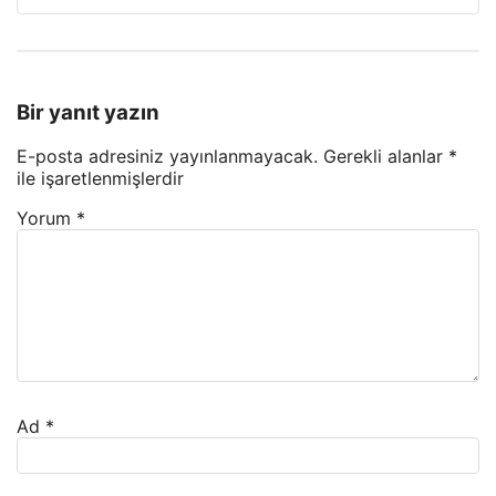
Bir yanıt yazın
E-posta adresiniz yayınlanmayacak.
Gerekli alanlar
*
ile işaretlenmişlerdir
Yorum
*
Ad
*