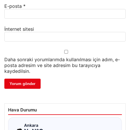
E-posta
*
İnternet sitesi
Daha sonraki yorumlarımda kullanılması için adım, e-
posta adresim ve site adresim bu tarayıcıya
kaydedilsin.
Hava Durumu
☁
Ankara