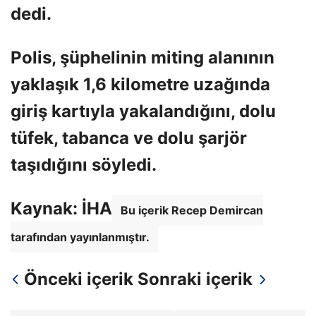
dedi.
Polis, şüphelinin miting alanının
yaklaşık 1,6 kilometre uzağında
giriş kartıyla yakalandığını, dolu
tüfek, tabanca ve dolu şarjör
taşıdığını söyledi.
Kaynak: İHA
Bu içerik Recep Demircan
tarafından yayınlanmıştır.
Önceki içerik
Sonraki içerik