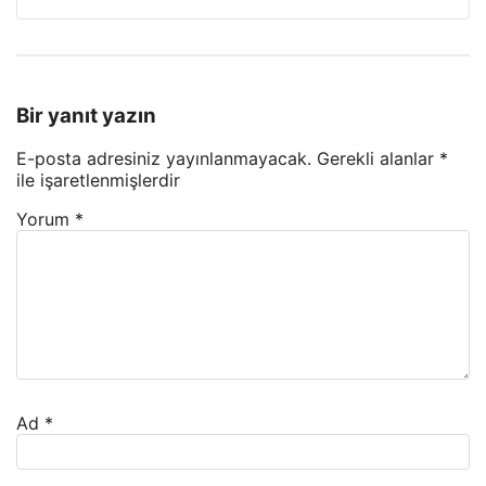
Bir yanıt yazın
E-posta adresiniz yayınlanmayacak.
Gerekli alanlar
*
ile işaretlenmişlerdir
Yorum
*
Ad
*