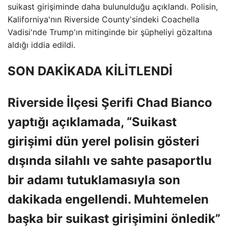
suikast girişiminde daha bulunulduğu açıklandı. Polisin,
Kaliforniya'nın Riverside County'sindeki Coachella
Vadisi'nde Trump'ın mitinginde bir şüpheliyi gözaltına
aldığı iddia edildi.
SON DAKİKADA KİLİTLENDİ
Riverside İlçesi Şerifi Chad Bianco
yaptığı açıklamada, “Suikast
girişimi dün yerel polisin gösteri
dışında silahlı ve sahte pasaportlu
bir adamı tutuklamasıyla son
dakikada engellendi. Muhtemelen
başka bir suikast girişimini önledik”