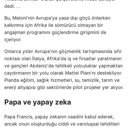
dedi. . .
Bu, Meloni'nin Avrupa'ya yasa dışı göçü önlerken
kalkınma için Afrika ile sömürücü olmayan bir
angajman programını güçlendirme girişimini de
içeriyor.
Onlarca yıldır Avrupa'nın göçmenlik tartışmasında sıfır
noktası olan İtalya, Afrika'da iş ve fırsatlar yaratmanın
ve gençleri Akdeniz'de tehlikeli yolculuklar yapmaktan
caydırmanın bir yolu olarak Mattei Planı'nı destekliyor.
Planda eğitim, sağlık hizmetleri, su, temizlik, tarım ve
enerji altyapısı gibi sektörlerde pilot projeler yer alıyor.
Papa ve yapay zeka
Papa Francis, yapay zekanın vaadini kabul ederek,
ancak onun oluşturduğu ciddi ve varoluşsal tehditleri