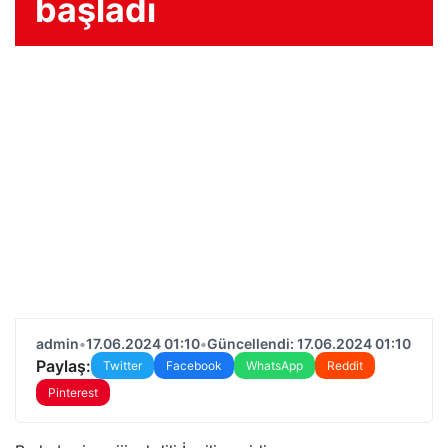
başladı
admin
•
17.06.2024 01:10
•
Güncellendi: 17.06.2024 01:10
Paylaş:
Twitter
Facebook
WhatsApp
Reddit
Pinterest