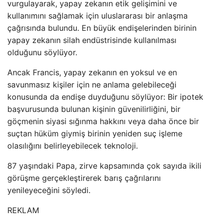
vurgulayarak, yapay zekanın etik gelişimini ve
kullanımını sağlamak için uluslararası bir anlaşma
çağrısında bulundu. En büyük endişelerinden birinin
yapay zekanın silah endüstrisinde kullanılması
olduğunu söylüyor.
Ancak Francis, yapay zekanın en yoksul ve en
savunmasız kişiler için ne anlama gelebileceği
konusunda da endişe duyduğunu söylüyor: Bir ipotek
başvurusunda bulunan kişinin güvenilirliğini, bir
göçmenin siyasi sığınma hakkını veya daha önce bir
suçtan hüküm giymiş birinin yeniden suç işleme
olasılığını belirleyebilecek teknoloji.
87 yaşındaki Papa, zirve kapsamında çok sayıda ikili
görüşme gerçekleştirerek barış çağrılarını
yenileyeceğini söyledi.
REKLAM