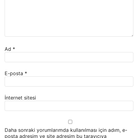
Ad
*
E-posta
*
İnternet sitesi
Daha sonraki yorumlarımda kullanılması için adım, e-
posta adresim ve site adresim bu tarayıcıya