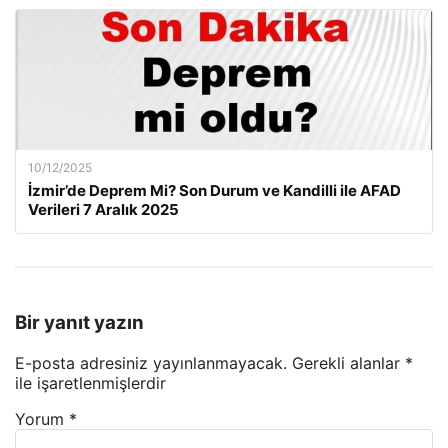
10/12/2025
İzmir’de Deprem Mi? Son Durum ve Kandilli ile AFAD
Verileri 7 Aralık 2025
Bir yanıt yazın
E-posta adresiniz yayınlanmayacak.
Gerekli alanlar
*
ile işaretlenmişlerdir
Yorum
*