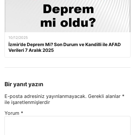
10/12/2025
İzmir’de Deprem Mi? Son Durum ve Kandilli ile AFAD
Verileri 7 Aralık 2025
Bir yanıt yazın
E-posta adresiniz yayınlanmayacak.
Gerekli alanlar
*
ile işaretlenmişlerdir
Yorum
*