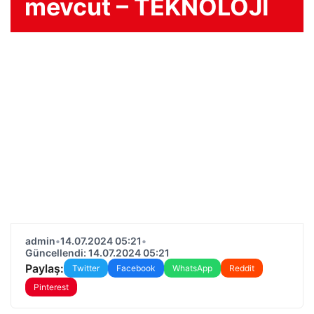
mevcut – TEKNOLOJİ
admin
•
14.07.2024 05:21
•
Güncellendi: 14.07.2024 05:21
Paylaş:
Twitter
Facebook
WhatsApp
Reddit
Pinterest