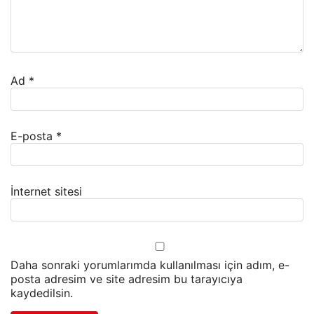
Ad
*
E-posta
*
İnternet sitesi
Daha sonraki yorumlarımda kullanılması için adım, e-
posta adresim ve site adresim bu tarayıcıya
kaydedilsin.