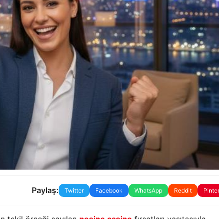
Paylaş:
Twitter
Facebook
WhatsApp
Reddit
Pinte
n tekil örneği sayılan
nesine casino
fırsatları vasıtasıyla