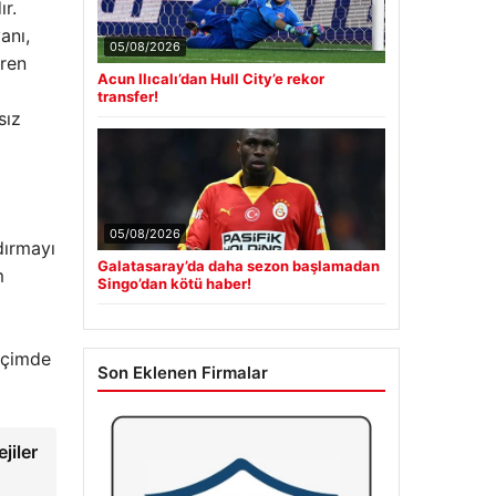
ır.
anı,
05/08/2026
iren
Acun Ilıcalı’dan Hull City’e rekor
transfer!
sız
05/08/2026
dırmayı
Galatasaray’da daha sezon başlamadan
m
Singo’dan kötü haber!
içimde
Son Eklenen Firmalar
jiler