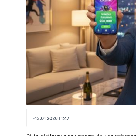
•
13.01.2026 11:47
Dijital platformun çok macera dolu noktalarında