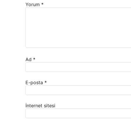
Yorum
*
Ad
*
E-posta
*
İnternet sitesi