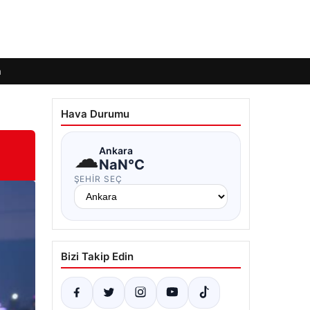
m
Hava Durumu
☁
Ankara
NaN°C
ŞEHIR SEÇ
Bizi Takip Edin