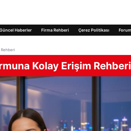
Güncel Haberler
Firma Rehberi
Çerez Politikası
Foru
 Rehberi
ormuna Kolay Erişim Rehberi