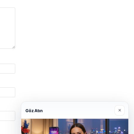
×
Göz Atın