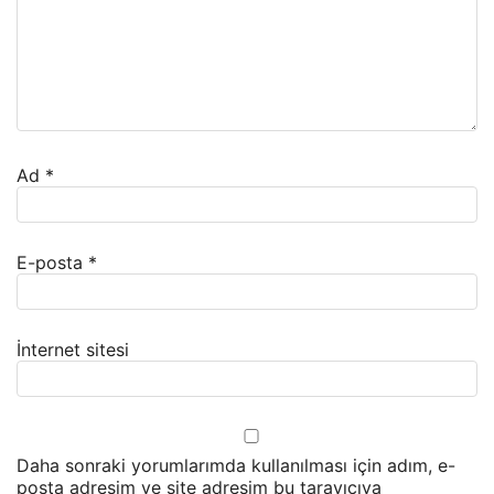
Ad
*
E-posta
*
İnternet sitesi
Daha sonraki yorumlarımda kullanılması için adım, e-
posta adresim ve site adresim bu tarayıcıya