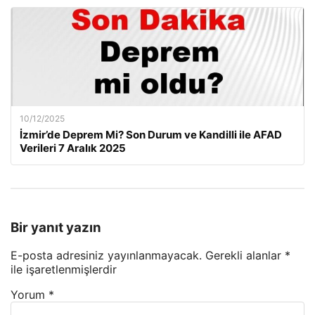
10/12/2025
İzmir’de Deprem Mi? Son Durum ve Kandilli ile AFAD
Verileri 7 Aralık 2025
Bir yanıt yazın
E-posta adresiniz yayınlanmayacak.
Gerekli alanlar
*
ile işaretlenmişlerdir
Yorum
*