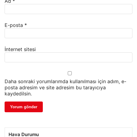
Ad
*
E-posta
*
İnternet sitesi
Daha sonraki yorumlarımda kullanılması için adım, e-
posta adresim ve site adresim bu tarayıcıya
kaydedilsin.
Hava Durumu