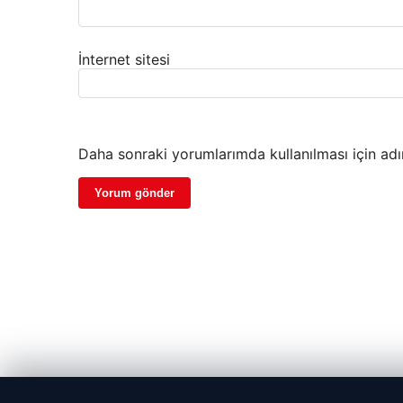
İnternet sitesi
Daha sonraki yorumlarımda kullanılması için adı