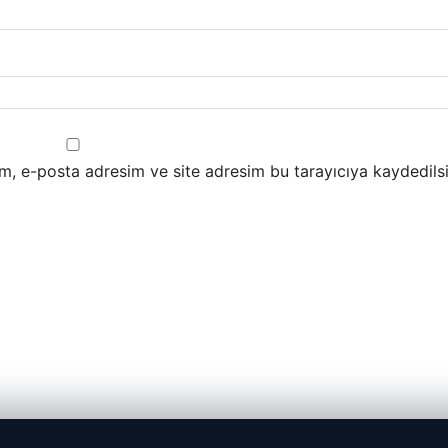
m, e-posta adresim ve site adresim bu tarayıcıya kaydedilsi