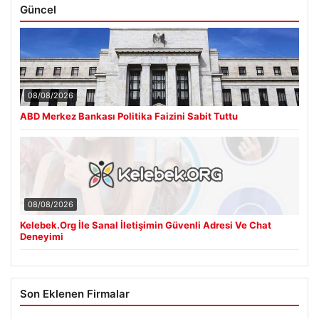
Güncel
08/08/2026
ABD Merkez Bankası Politika Faizini Sabit Tuttu
08/08/2026
Kelebek.Org İle Sanal İletişimin Güvenli Adresi Ve Chat
Deneyimi
Son Eklenen Firmalar