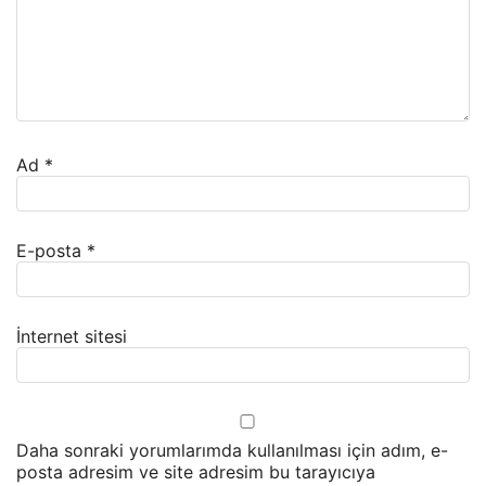
Ad
*
E-posta
*
İnternet sitesi
Daha sonraki yorumlarımda kullanılması için adım, e-
posta adresim ve site adresim bu tarayıcıya