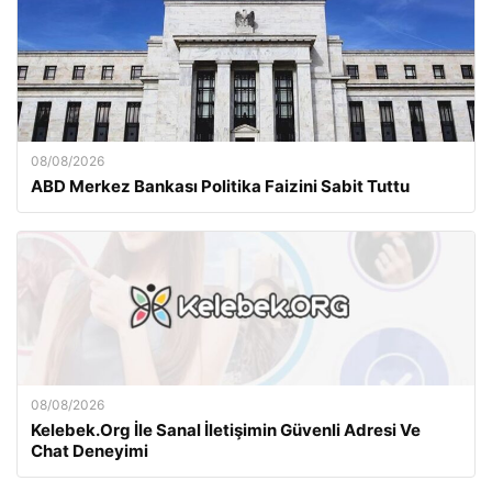
08/08/2026
ABD Merkez Bankası Politika Faizini Sabit Tuttu
08/08/2026
Kelebek.Org İle Sanal İletişimin Güvenli Adresi Ve
Chat Deneyimi