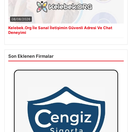
08/08/2026
Kelebek.Org İle Sanal İletişimin Güvenli Adresi Ve Chat
Deneyimi
Son Eklenen Firmalar