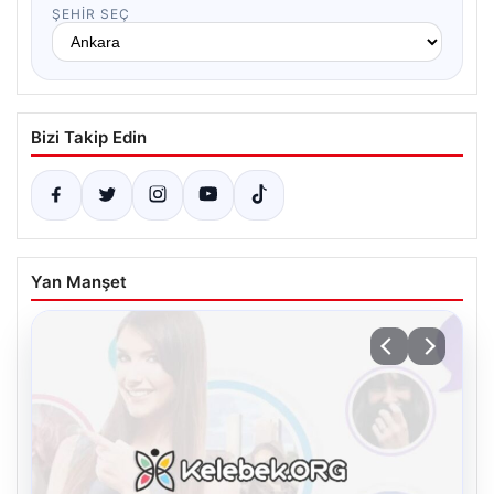
ŞEHIR SEÇ
Bizi Takip Edin
Yan Manşet