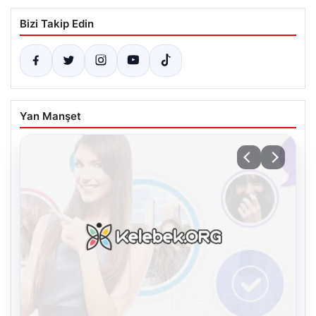
Bizi Takip Edin
Yan Manşet