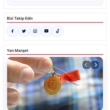
Bizi Takip Edin
Yan Manşet