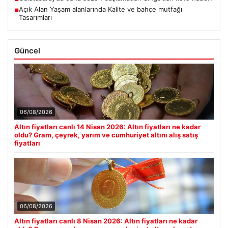
Açık Alan Yaşam alanlarında Kalite ve bahçe mutfağı
■
Tasarımları
Güncel
06/08/2026
Altın fiyatları canlı 14 Nisan 2026: Altın fiyatları ne kadar
oldu? Gram, çeyrek, yarım ve cumhuriyet altını alış satış
fiyatları
06/08/2026
Altın fiyatları canlı 8 Nisan 2026: Altın fiyatları ne kadar