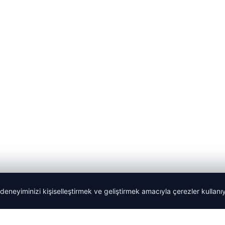
 deneyiminizi kişiselleştirmek ve geliştirmek amacıyla çerezler kullan