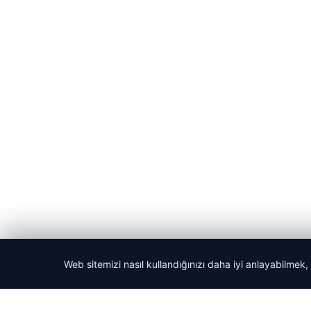
Web sitemizi nasıl kullandığınızı daha iyi anlayabilmek,