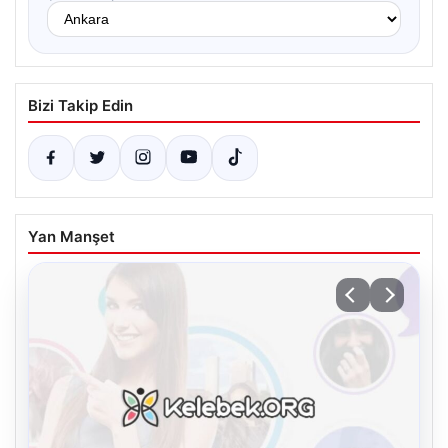
Bizi Takip Edin
Yan Manşet