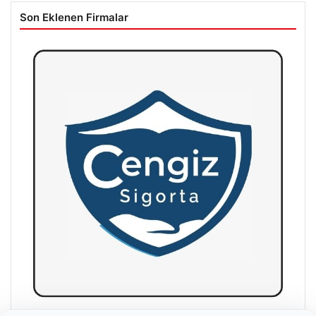
Son Eklenen Firmalar