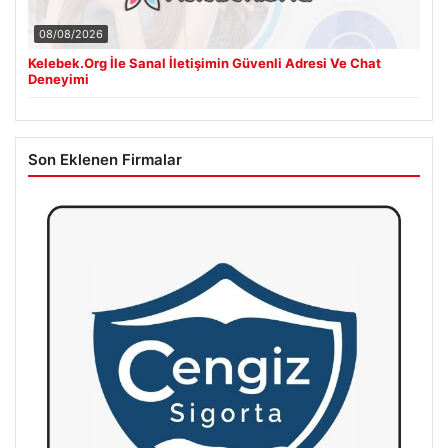
08/08/2026
Kelebek.Org İle Sanal İletişimin Güvenli Adresi Ve Chat
Deneyimi
Son Eklenen Firmalar