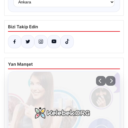
Bizi Takip Edin
Yan Manşet