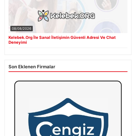
08/08/2026
Kelebek.Org İle Sanal İletişimin Güvenli Adresi Ve Chat
Deneyimi
Son Eklenen Firmalar