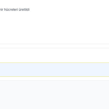
ir hücreleri üretildi