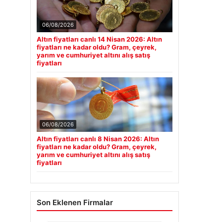
06/08/2026
Altın fiyatları canlı 14 Nisan 2026: Altın
fiyatları ne kadar oldu? Gram, çeyrek,
yarım ve cumhuriyet altını alış satış
fiyatları
06/08/2026
Altın fiyatları canlı 8 Nisan 2026: Altın
fiyatları ne kadar oldu? Gram, çeyrek,
yarım ve cumhuriyet altını alış satış
fiyatları
Son Eklenen Firmalar