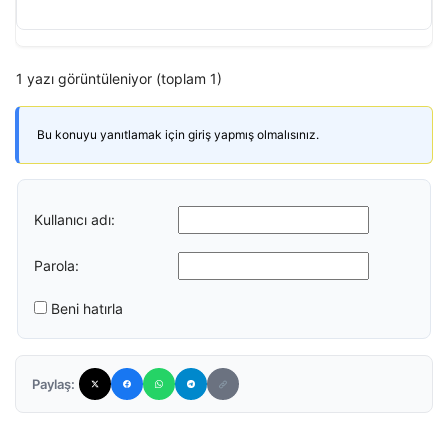
1 yazı görüntüleniyor (toplam 1)
Bu konuyu yanıtlamak için giriş yapmış olmalısınız.
Kullanıcı adı:
Parola:
Beni hatırla
Paylaş: