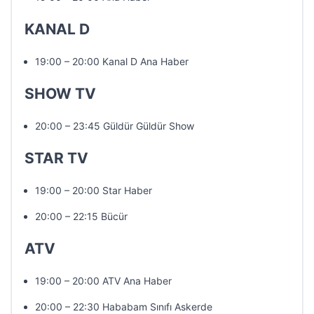
KANAL D
19:00 – 20:00 Kanal D Ana Haber
SHOW TV
20:00 – 23:45 Güldür Güldür Show
STAR TV
19:00 – 20:00 Star Haber
20:00 – 22:15 Bücür
ATV
19:00 – 20:00 ATV Ana Haber
20:00 – 22:30 Hababam Sınıfı Askerde