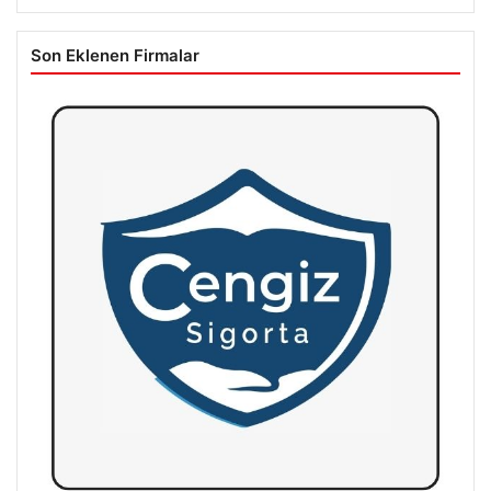
Son Eklenen Firmalar