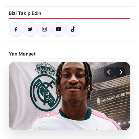
Bizi Takip Edin
Yan Manşet
07.08.2026