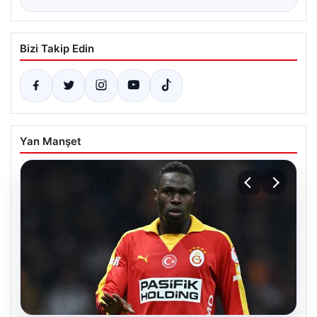
Bizi Takip Edin
Yan Manşet