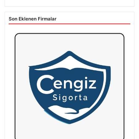
Son Eklenen Firmalar