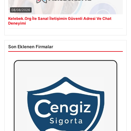
08/08/2026
Kelebek.Org İle Sanal İletişimin Güvenli Adresi Ve Chat
Deneyimi
Son Eklenen Firmalar