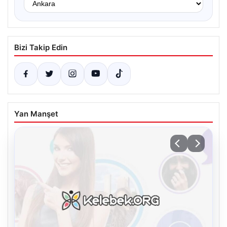
Bizi Takip Edin
Yan Manşet