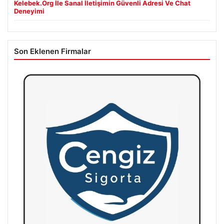
Kelebek.Org İle Sanal İletişimin Güvenli Adresi Ve Chat
Deneyimi
Son Eklenen Firmalar