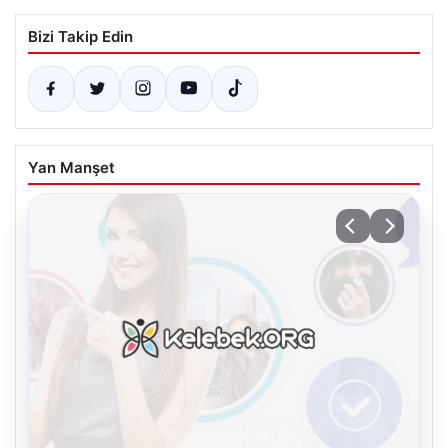
Bizi Takip Edin
Yan Manşet