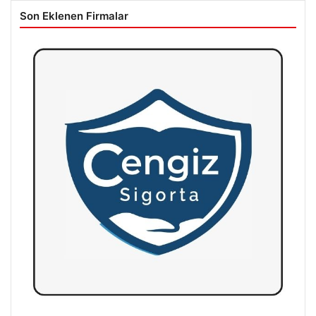
Son Eklenen Firmalar