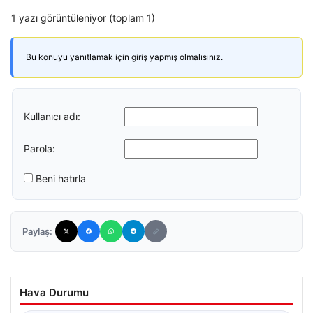
1 yazı görüntüleniyor (toplam 1)
Bu konuyu yanıtlamak için giriş yapmış olmalısınız.
Kullanıcı adı:
Parola:
Beni hatırla
Paylaş:
Hava Durumu