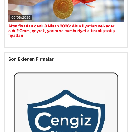
06/08/2026
Altın fiyatları canlı 8 Nisan 2026: Altın fiyatları ne kadar
oldu? Gram, çeyrek, yarım ve cumhuriyet altını alış satış
fiyatları
Son Eklenen Firmalar