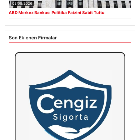
08/08/2026
ABD Merkez Bankası Politika Faizini Sabit Tuttu
Son Eklenen Firmalar