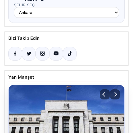
ŞEHIR SEÇ
Bizi Takip Edin
Yan Manşet