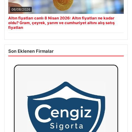
06/08/2026
Altın fiyatları canlı 8 Nisan 2026: Altın fiyatları ne kadar
oldu? Gram, çeyrek, yarım ve cumhuriyet altını alış satış
fiyatları
Son Eklenen Firmalar