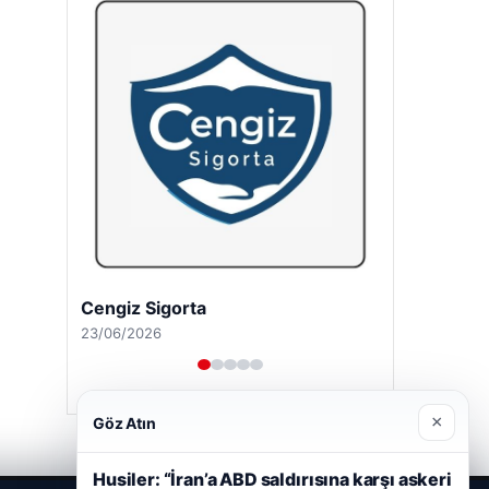
Cengiz Sigorta
23/06/2026
×
Göz Atın
Husiler: “İran’a ABD saldırısına karşı askeri