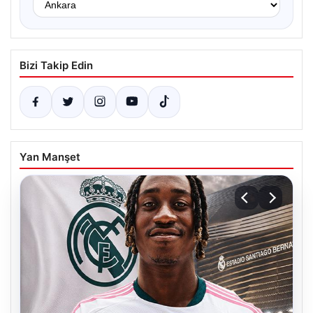
Bizi Takip Edin
Yan Manşet