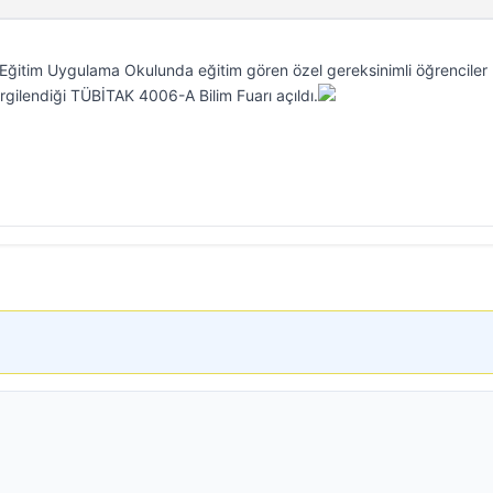
Eğitim Uygulama Okulunda eğitim gören özel gereksinimli öğrenciler
ergilendiği TÜBİTAK 4006-A Bilim Fuarı açıldı.