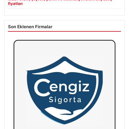
fiyatları
Son Eklenen Firmalar