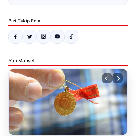
Bizi Takip Edin
Yan Manşet