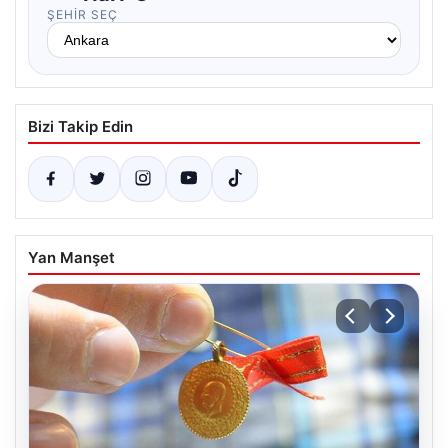
ŞEHIR SEÇ
Bizi Takip Edin
Yan Manşet