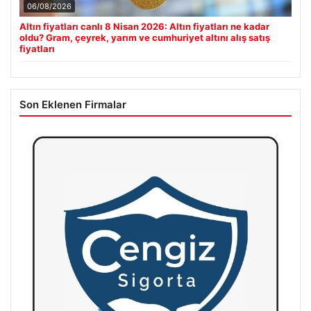
06/08/2026
Altın fiyatları canlı 8 Nisan 2026: Altın fiyatları ne kadar
oldu? Gram, çeyrek, yarım ve cumhuriyet altını alış satış
fiyatları
Son Eklenen Firmalar