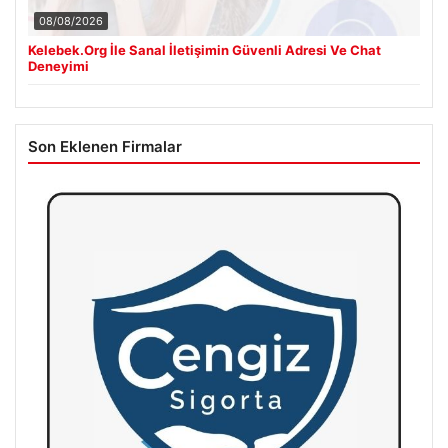
08/08/2026
Kelebek.Org İle Sanal İletişimin Güvenli Adresi Ve Chat
Deneyimi
Son Eklenen Firmalar