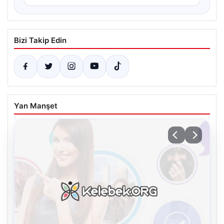
Bizi Takip Edin
Yan Manşet