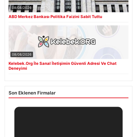
08/08/2026
ABD Merkez Bankası Politika Faizini Sabit Tuttu
08/08/2026
Kelebek.Org İle Sanal İletişimin Güvenli Adresi Ve Chat
Deneyimi
Son Eklenen Firmalar