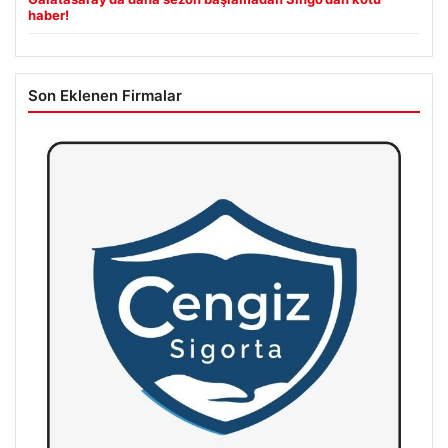
haber!
Son Eklenen Firmalar