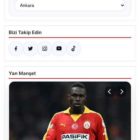
Bizi Takip Edin
Yan Manşet