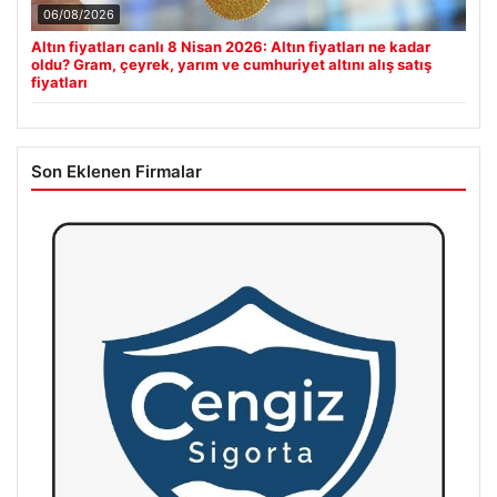
06/08/2026
Altın fiyatları canlı 8 Nisan 2026: Altın fiyatları ne kadar
oldu? Gram, çeyrek, yarım ve cumhuriyet altını alış satış
fiyatları
Son Eklenen Firmalar