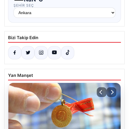
ŞEHIR SEÇ
Bizi Takip Edin
Yan Manşet