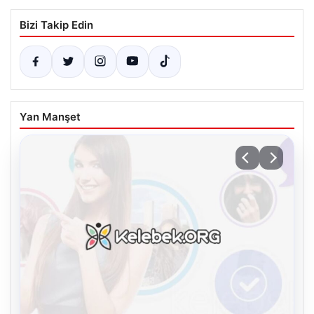
Bizi Takip Edin
Yan Manşet