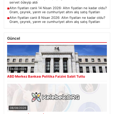
servet ödeyip aldı
Altın fiyatları canlı 14 Nisan 2026: Altın fiyatları ne kadar oldu?
■
Gram, çeyrek, yarım ve cumhuriyet altını alış satış fiyatları
Altın fiyatları canlı 8 Nisan 2026: Altın fiyatları ne kadar oldu?
■
Gram, çeyrek, yarım ve cumhuriyet altını alış satış fiyatları
Güncel
08/08/2026
ABD Merkez Bankası Politika Faizini Sabit Tuttu
08/08/2026