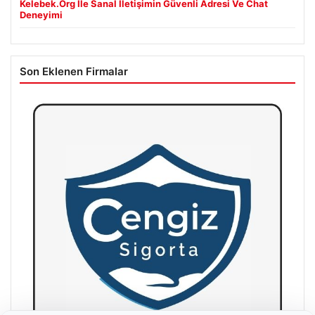
Kelebek.Org İle Sanal İletişimin Güvenli Adresi Ve Chat
Deneyimi
Son Eklenen Firmalar